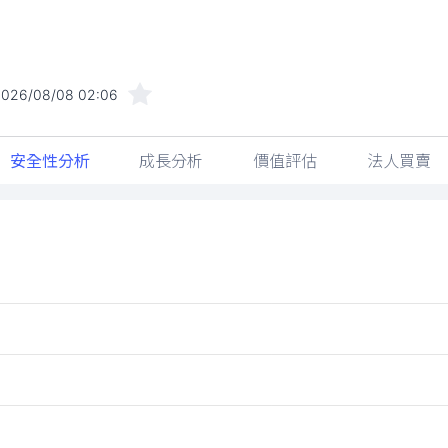
2026/08/08 02:06
安全性分析
成長分析
價值評估
法人買賣