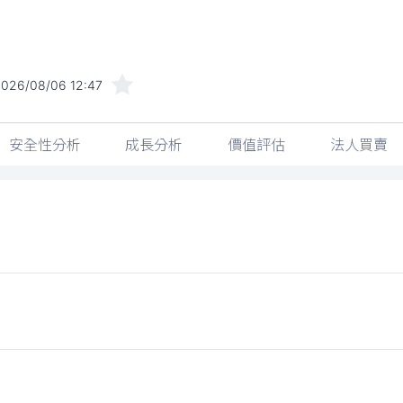
026/08/06 12:47
安全性分析
成長分析
價值評估
法人買賣