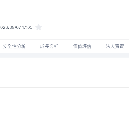
026/08/07 17:05
安全性分析
成長分析
價值評估
法人買賣