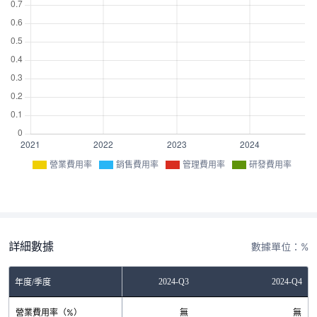
營業費用率
銷售費用率
管理費用率
研發費用率
詳細數據
數據單位：%
2024-Q2
2024-Q3
2024-Q4
年度/季度
營業費用率（%）
無
無
無