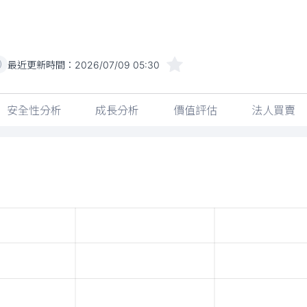
最近更新時間：
2026/07/09 05:30
)
安全性分析
成長分析
價值評估
法人買賣