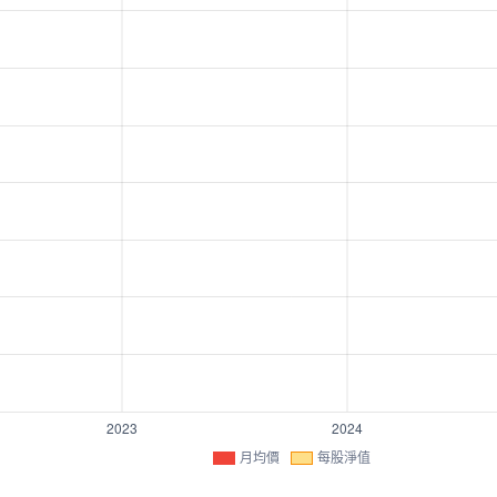
月均價
每股淨值