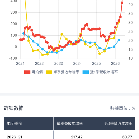
月均價
單季營收年增率
近4季營收年增率
詳細數據
數據單位：%
年度/季度
單季營收年增率
近4季營收年增率
2026-Q1
217.42
60.77