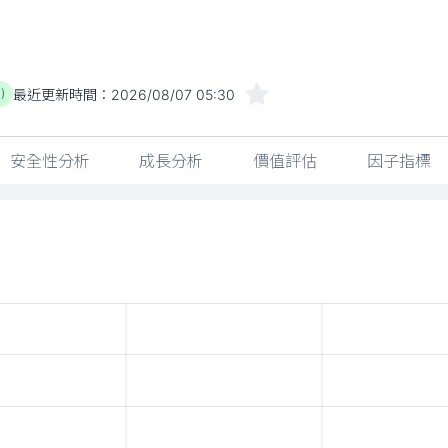
最近更新時間：
2026/08/07 05:30
)
安全性分析
成長分析
價值評估
因子指標