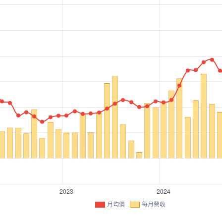
月均價
每月營收