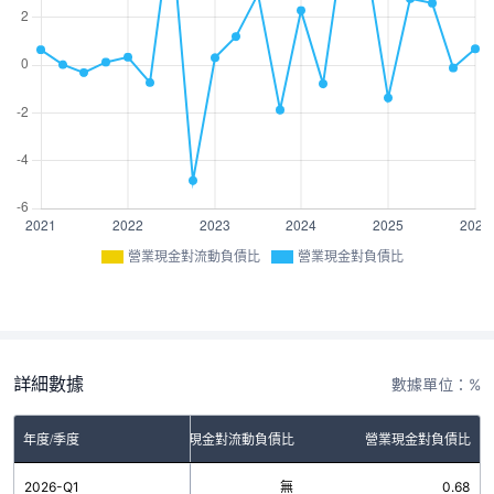
營業現金對流動負債比
營業現金對負債比
詳細數據
數據單位：%
年度/季度
營業現金對流動負債比
營業現金對負債比
2026-Q1
無
0.68