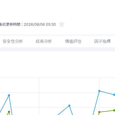
最近更新時間：
2026/08/06 05:30
安全性分析
成長分析
價值評估
因子指標