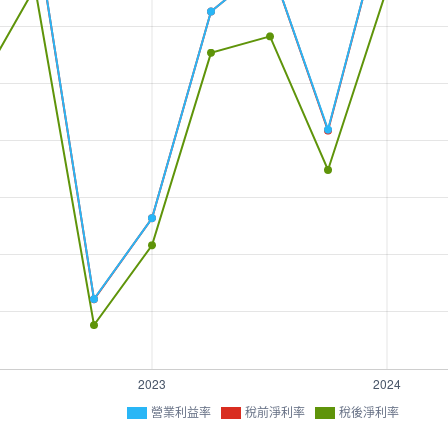
營業利益率
稅前淨利率
稅後淨利率