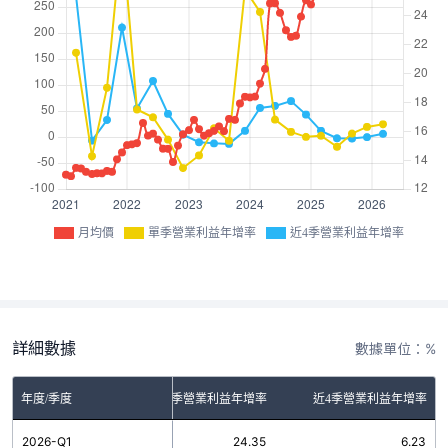
月均價
單季營業利益年增率
近4季營業利益年增率
詳細數據
數據單位：%
年度/季度
單季營業利益年增率
近4季營業利益年增率
2026-Q1
24.35
6.23