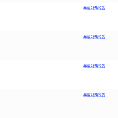
年度財務報告
年度財務報告
年度財務報告
年度財務報告