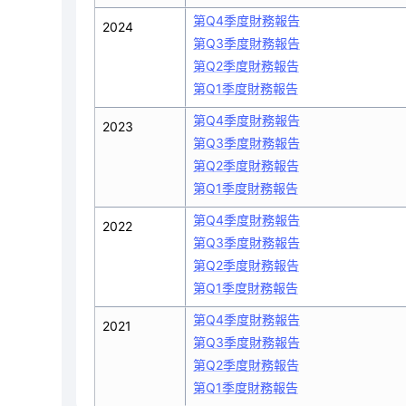
第Q4季度財務報告
2024
第Q3季度財務報告
第Q2季度財務報告
第Q1季度財務報告
第Q4季度財務報告
2023
第Q3季度財務報告
第Q2季度財務報告
第Q1季度財務報告
第Q4季度財務報告
2022
第Q3季度財務報告
第Q2季度財務報告
第Q1季度財務報告
第Q4季度財務報告
2021
第Q3季度財務報告
第Q2季度財務報告
第Q1季度財務報告