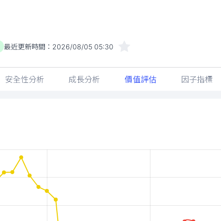
最近更新時間：
2026/08/05 05:30
安全性分析
成長分析
價值評估
因子指標