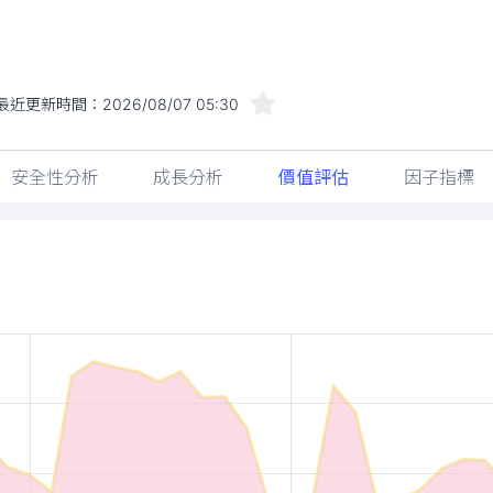
最近更新時間：
2026/08/07 05:30
安全性分析
成長分析
價值評估
因子指標