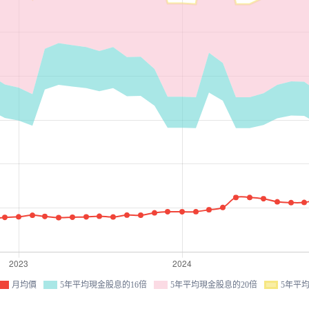
月均價
5年平均現金股息的16倍
5年平均現金股息的20倍
5年平