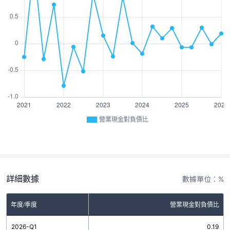
營業現金對負債比
詳細數據
數據單位：%
年度/季度
營業現金對負債比
2026-Q1
0.19