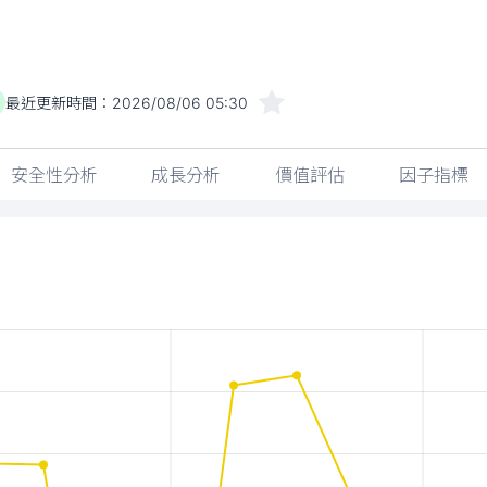
最近更新時間：
2026/08/06 05:30
安全性分析
成長分析
價值評估
因子指標