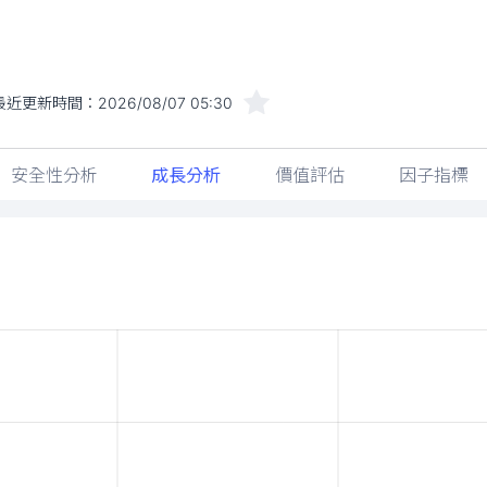
最近更新時間：
2026/08/07 05:30
安全性分析
成長分析
價值評估
因子指標