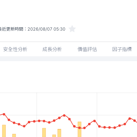
最近更新時間：
2026/08/07 05:30
安全性分析
成長分析
價值評估
因子指標