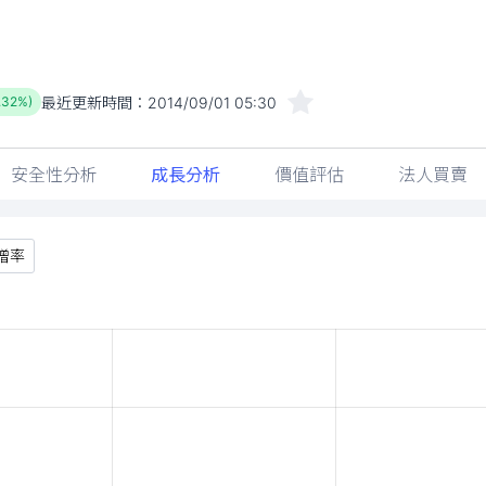
最近更新時間：
2014/09/01 05:30
.32%)
安全性分析
成長分析
價值評估
法人買賣
增率