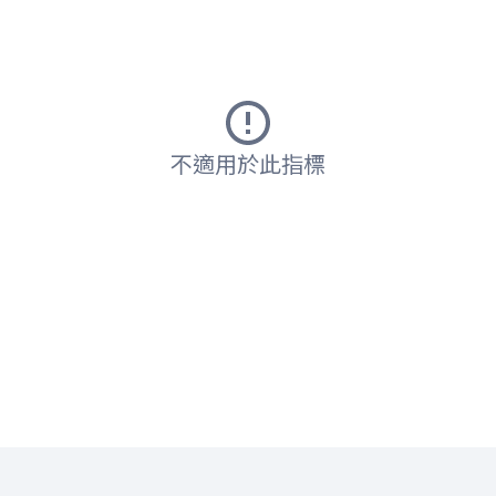
不適用於此指標