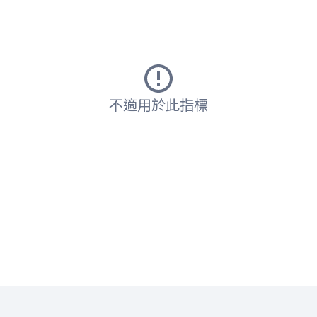
不適用於此指標