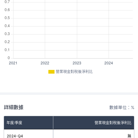
營業現金對稅後淨利比
詳細數據
數據單位：%
年度/季度
營業現金對稅後淨利比
2024-Q4
無