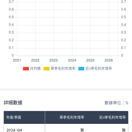
月均價
單季毛利年增率
近4季毛利年增率
詳細數據
數據單位：%
年度/季度
單季毛利年增率
近4季毛利年增率
2024-Q4
無
無