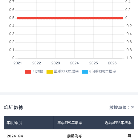
月均價
單季EPS年增率
近4季EPS年增率
詳細數據
數據單位：%
年度/季度
單季EPS年增率
近4季EPS年增率
2024-Q4
前期為零
無