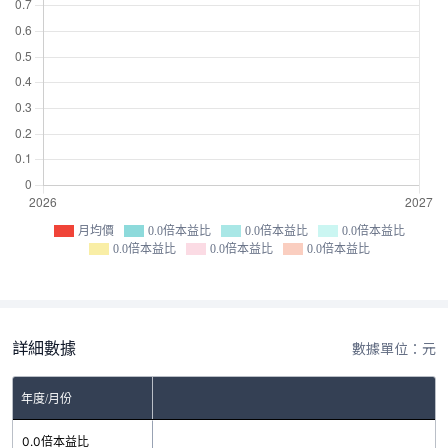
月均價
0.0倍本益比
0.0倍本益比
0.0倍本益比
0.0倍本益比
0.0倍本益比
0.0倍本益比
詳細數據
數據單位：元
年度/月份
0.0倍本益比