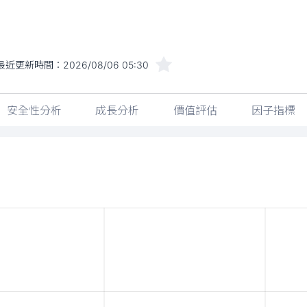
最近更新時間：
2026/08/06 05:30
安全性分析
成長分析
價值評估
因子指標