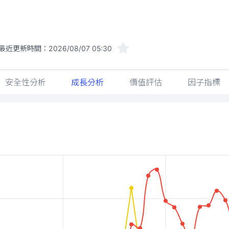
最近更新時間：
2026/08/07 05:30
安全性分析
成長分析
價值評估
因子指標