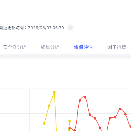
最近更新時間：
2026/08/07 05:30
安全性分析
成長分析
價值評估
因子指標