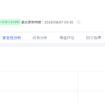
最近更新時間：
2026/08/07 05:30
-0.10 (-0.12%)
安全性分析
成長分析
價值評估
因子指標