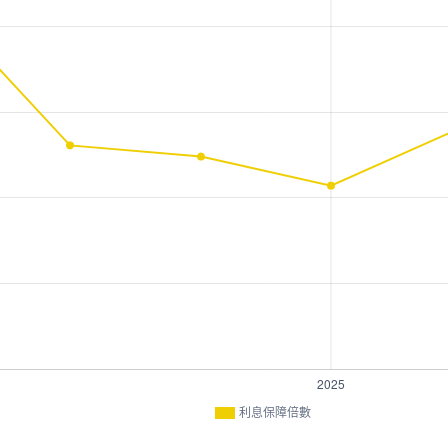
利息保障倍數