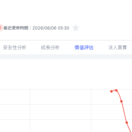
最近更新時間：
2026/08/06 05:30
)
安全性分析
成長分析
價值評估
法人買賣