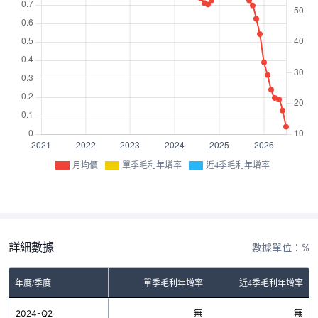
月均價
單季毛利年增率
近4季毛利年增率
詳細數據
數據單位：%
年度/季度
單季毛利年增率
近4季毛利年增率
2024-Q2
無
無