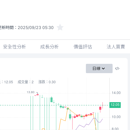
更新時間：
2025/09/23 05:30
安全性分析
成長分析
價值評估
法人買賣
日線