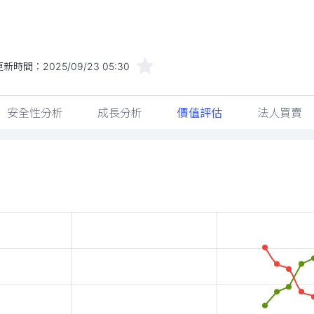
更新時間：
2025/09/23 05:30
安全性分析
成長分析
價值評估
法人買賣