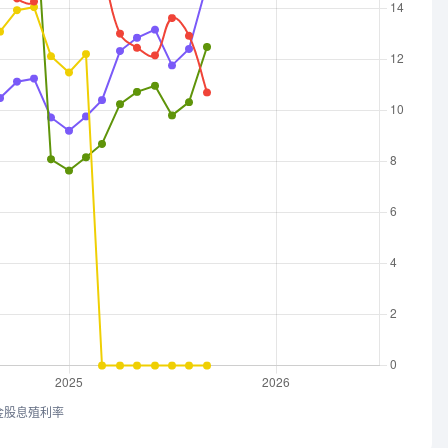
金股息殖利率