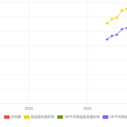
月均價
現金股利殖利率
3年平均現金股息殖利率
5年平均現