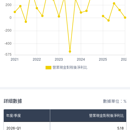
營業現金對稅後淨利比
詳細數據
數據單位：%
年度/季度
營業現金對稅後淨利比
2026-Q1
5.18