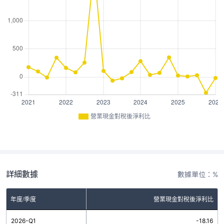
營業現金對稅後淨利比
詳細數據
數據單位：%
年度/季度
營業現金對稅後淨利比
2026-Q1
-18.16