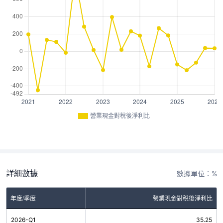
營業現金對稅後淨利比
詳細數據
數據單位：%
年度/季度
營業現金對稅後淨利比
2026-Q1
35.25