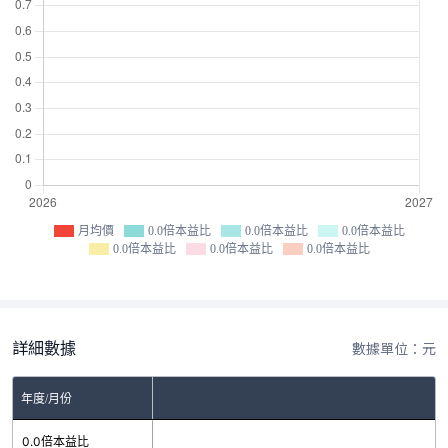
月均價
0.0倍本益比
0.0倍本益比
0.0倍本益比
0.0倍本益比
0.0倍本益比
0.0倍本益比
詳細數據
數據單位：元
年度/月份
0.0倍本益比