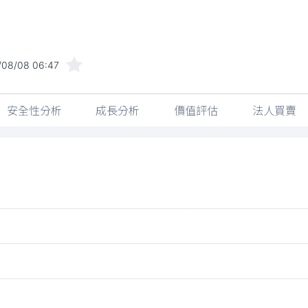
/08/08 06:47
安全性分析
成長分析
價值評估
法人買賣