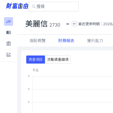
-
美麗信
最近更新時間：
2026
-
2730
個股概覽
財務報表
獲利能力
資產項目
流動資產細項