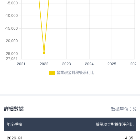
營業現金對稅後淨利比
詳細數據
數據單位：%
年度/季度
營業現金對稅後淨利比
2026-Q1
-4.35