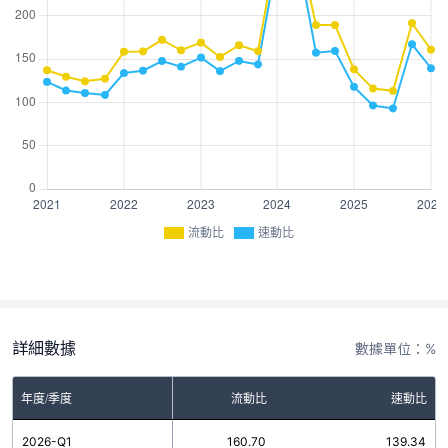
流動比
速動比
詳細數據
數據單位：%
年度/季度
流動比
速動比
2026-Q1
160.70
139.34