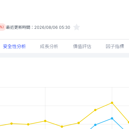
最近更新時間：
2026/08/06 05:30
2%)
安全性分析
成長分析
價值評估
因子指標