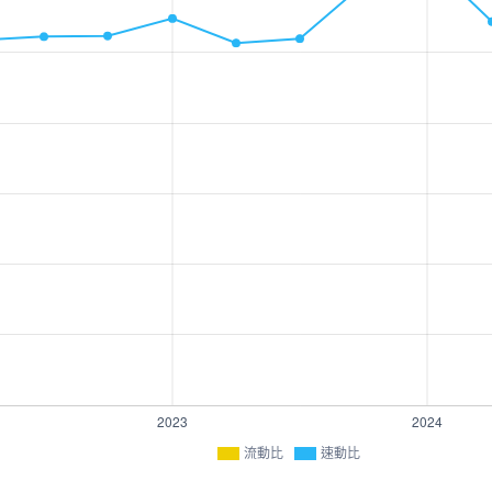
流動比
速動比