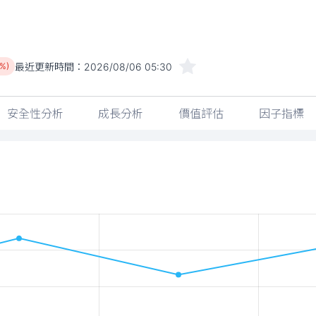
最近更新時間：
2026/08/06 05:30
2%)
安全性分析
成長分析
價值評估
因子指標