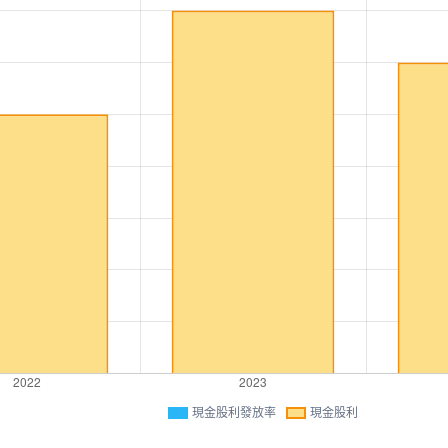
現金股利發放率
現金股利