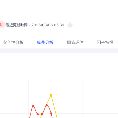
最近更新時間：
2026/08/06 05:30
2%)
安全性分析
成長分析
價值評估
因子指標