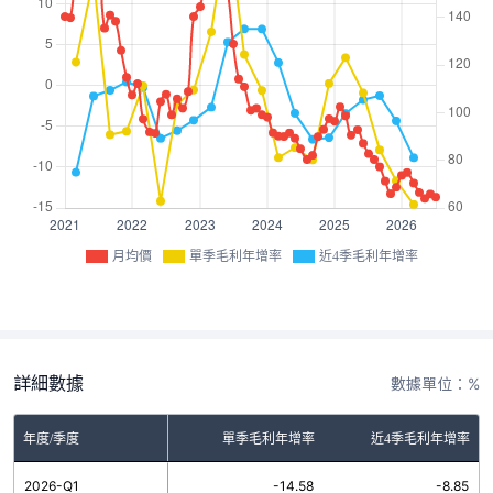
月均價
單季毛利年增率
近4季毛利年增率
詳細數據
數據單位：%
年度/季度
單季毛利年增率
近4季毛利年增率
2026-Q1
-14.58
-8.85