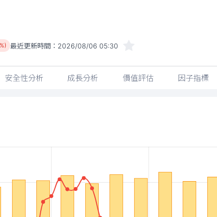
最近更新時間：
2026/08/06 05:30
2%)
安全性分析
成長分析
價值評估
因子指標