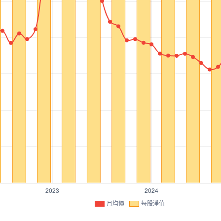
月均價
每股淨值