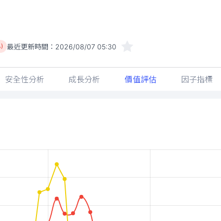
最近更新時間：
2026/08/07 05:30
)
安全性分析
成長分析
價值評估
因子指標