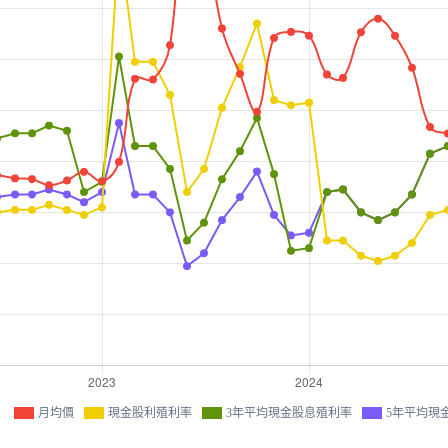
月均價
現金股利殖利率
3年平均現金股息殖利率
5年平均現