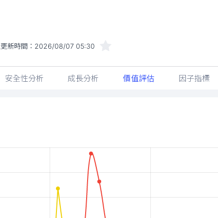
近更新時間：
2026/08/07 05:30
安全性分析
成長分析
價值評估
因子指標