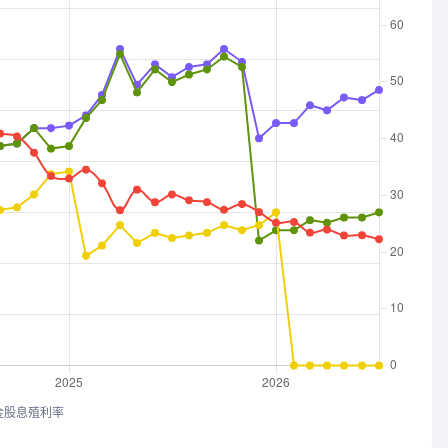
金股息殖利率