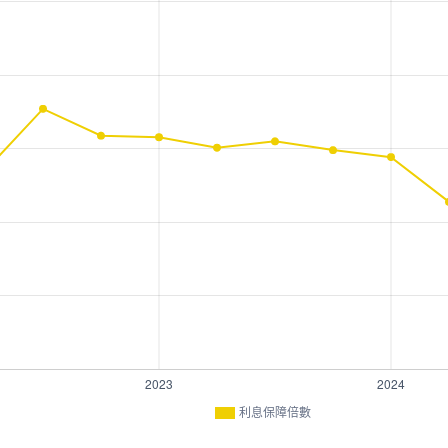
利息保障倍數