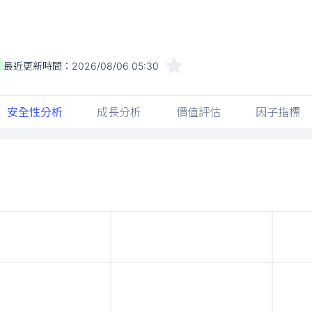
最近更新時間：
2026/08/06 05:30
安全性分析
成長分析
價值評估
因子指標