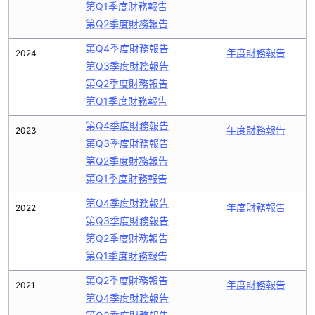
第Q1季度財務報告
第Q2季度財務報告
第Q4季度財務報告
年度財務報告
2024
第Q3季度財務報告
第Q2季度財務報告
第Q1季度財務報告
第Q4季度財務報告
年度財務報告
2023
第Q3季度財務報告
第Q2季度財務報告
第Q1季度財務報告
第Q4季度財務報告
年度財務報告
2022
第Q3季度財務報告
第Q2季度財務報告
第Q1季度財務報告
第Q2季度財務報告
年度財務報告
2021
第Q4季度財務報告