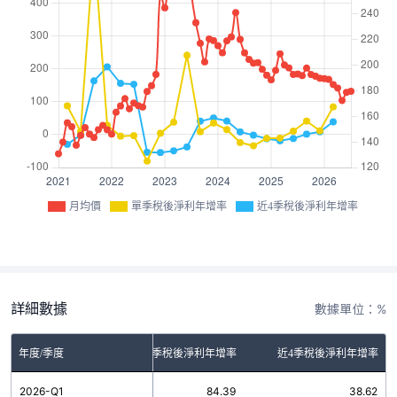
月均價
單季稅後淨利年增率
近4季稅後淨利年增率
詳細數據
數據單位：%
年度/季度
單季稅後淨利年增率
近4季稅後淨利年增率
2026-Q1
84.39
38.62