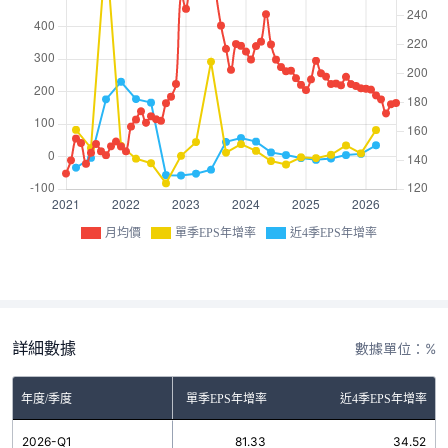
月均價
單季EPS年增率
近4季EPS年增率
詳細數據
數據單位：%
年度/季度
單季EPS年增率
近4季EPS年增率
2026-Q1
81.33
34.52